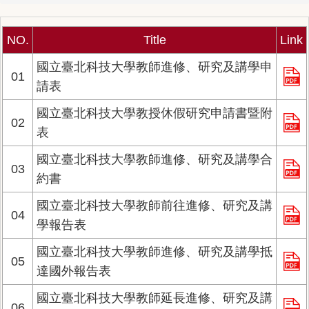
NO.
Title
Link
國立臺北科技大學教師進修、研究及講學申
01
請表
國立臺北科技大學教授休假研究申請書暨附
02
表
國立臺北科技大學教師進修、研究及講學合
03
約書
國立臺北科技大學教師前往進修、研究及講
04
學報告表
國立臺北科技大學教師進修、研究及講學抵
05
達國外報告表
國立臺北科技大學教師延長進修、研究及講
06