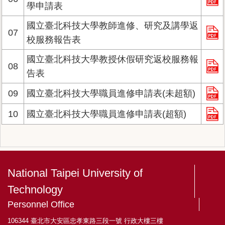
學申請表
國立臺北科技大學教師進修、研究及講學返
07
校服務報告表
國立臺北科技大學教授休假研究返校服務報
08
告表
09
國立臺北科技大學職員進修申請表(未超額)
10
國立臺北科技大學職員進修申請表(超額)
National Taipei University of
Technology
Personnel Office
106344 臺北市大安區忠孝東路三段一號 行政大樓三樓