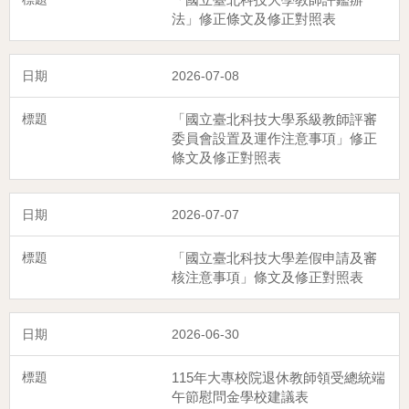
法」修正條文及修正對照表
2026-07-08
「國立臺北科技大學系級教師評審
委員會設置及運作注意事項」修正
條文及修正對照表
2026-07-07
「國立臺北科技大學差假申請及審
核注意事項」條文及修正對照表
2026-06-30
115年大專校院退休教師領受總統端
午節慰問金學校建議表