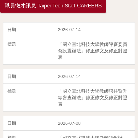
職員徵才訊息 Taipei Tech Staff CAREERS
2026-07-14
「國立臺北科技大學教師評審委員
會設置辦法」修正條文及修正對照
表
2026-07-14
「國立臺北科技大學教師聘任暨升
等審查辦法」修正條文及修正對照
表
2026-07-08
「國立臺北科技大學教師評鑑辦