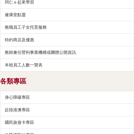
同仁ｅ起來學習
健康壹點靈
教職員工子女托育服務
特約商店及優惠
教師兼任營利事業機構或團體公開資訊
本校員工人數一覽表
各類專區
身心障礙專區
赴陸港澳專區
國民旅遊卡專區