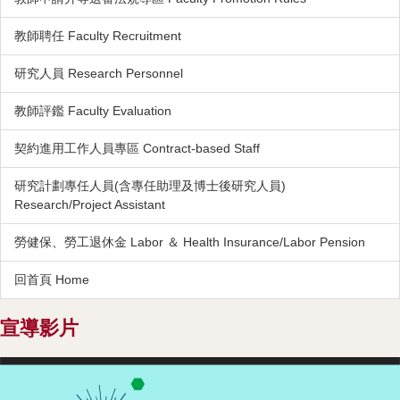
教師聘任 Faculty Recruitment
研究人員 Research Personnel
教師評鑑 Faculty Evaluation
契約進用工作人員專區 Contract-based Staff
研究計劃專任人員(含專任助理及博士後研究人員)
Research/Project Assistant
勞健保、勞工退休金 Labor ＆ Health Insurance/Labor Pension
回首頁 Home
宣導影片