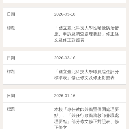
2026-03-18
「國立臺北科技大學性騷擾防治措
施、申訴及調查處理要點」修正條
文及修正對照表
2026-03-16
「國立臺北科技大學職員陞任評分
標準表」修正條文及修正對照表
2026-01-16
本校「專任教師兼職暨借調處理要
點」、「兼任行政職務教師兼職處
理要點」部分條文修正對照表、修
正條文