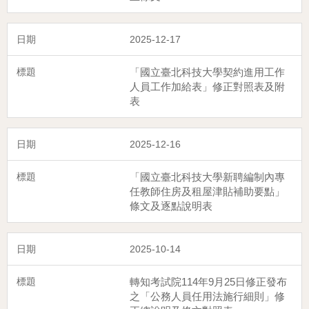
2025-12-17
「國立臺北科技大學契約進用工作
人員工作加給表」修正對照表及附
表
2025-12-16
「國立臺北科技大學新聘編制內專
任教師住房及租屋津貼補助要點」
條文及逐點說明表
2025-10-14
轉知考試院114年9月25日修正發布
之「公務人員任用法施行細則」修