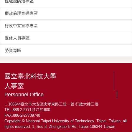
性騷擾防治專區
廉政倫理宣導專區
行政中立宣導專區
退休人員專區
勞資專區
國立臺北科技大學
人事室
Personnel Office
106344臺北市大安區忠孝東路三段一號 行政大樓三樓
:::
TEL:886-2-27712171#1600
FAX:886-2-27739740
Copyright © National Taipei University of Technology. Taipei, Taiwan; all
rights reserved. 1, Sec.3, Zhongxiao E.Rd.,Taipei 106344 Taiwan