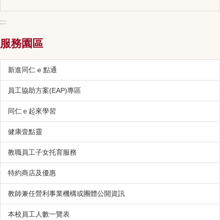
:::
服務園區
新進同仁 e 點通
員工協助方案(EAP)專區
同仁ｅ起來學習
健康壹點靈
教職員工子女托育服務
特約商店及優惠
教師兼任營利事業機構或團體公開資訊
本校員工人數一覽表