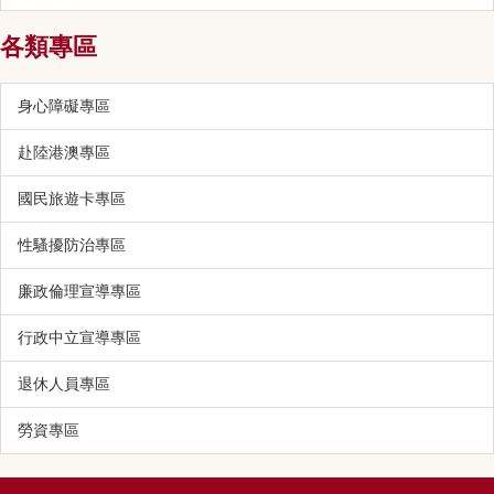
各類專區
身心障礙專區
赴陸港澳專區
國民旅遊卡專區
性騷擾防治專區
廉政倫理宣導專區
行政中立宣導專區
退休人員專區
勞資專區