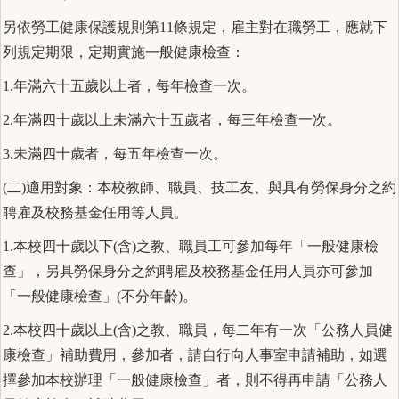
另依勞工健康保護規則第11條規定，雇主對在職勞工，應就下
列規定期限，定期實施一般健康檢查：
1.年滿六十五歲以上者，每年檢查一次。
2.年滿四十歲以上未滿六十五歲者，每三年檢查一次。
3.未滿四十歲者，每五年檢查一次。
(二)適用對象：本校教師、職員、技工友、與具有勞保身分之約
聘雇及校務基金任用等人員。
1.本校四十歲以下(含)之教、職員工可參加每年「一般健康檢
查」，另具勞保身分之約聘雇及校務基金任用人員亦可參加
「一般健康檢查」(不分年齡)。
2.本校四十歲以上(含)之教、職員，每二年有一次「公務人員健
康檢查」補助費用，參加者，請自行向人事室申請補助，如選
擇參加本校辦理「一般健康檢查」者，則不得再申請「公務人