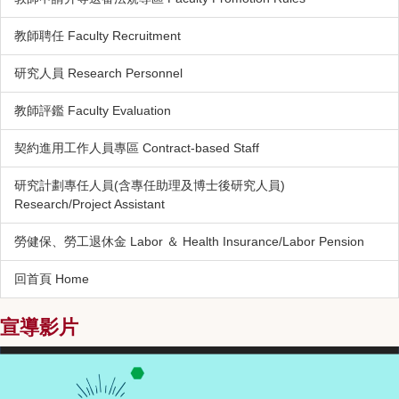
教師聘任 Faculty Recruitment
研究人員 Research Personnel
教師評鑑 Faculty Evaluation
契約進用工作人員專區 Contract-based Staff
研究計劃專任人員(含專任助理及博士後研究人員)
Research/Project Assistant
勞健保、勞工退休金 Labor ＆ Health Insurance/Labor Pension
回首頁 Home
宣導影片