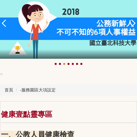
:::
首頁
-服務園區大項設定
健康壹點靈專區
一、公教人員健康檢查