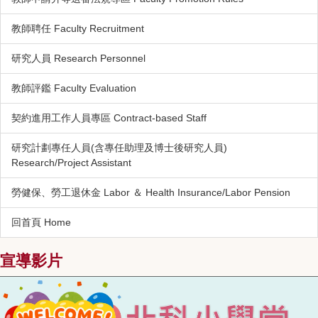
教師聘任 Faculty Recruitment
研究人員 Research Personnel
教師評鑑 Faculty Evaluation
契約進用工作人員專區 Contract-based Staff
研究計劃專任人員(含專任助理及博士後研究人員)
Research/Project Assistant
勞健保、勞工退休金 Labor ＆ Health Insurance/Labor Pension
回首頁 Home
宣導影片