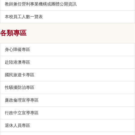
教師兼任營利事業機構或團體公開資訊
本校員工人數一覽表
各類專區
身心障礙專區
赴陸港澳專區
國民旅遊卡專區
性騷擾防治專區
廉政倫理宣導專區
行政中立宣導專區
退休人員專區