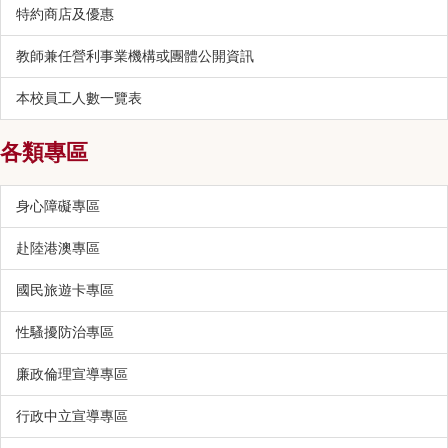
特約商店及優惠
教師兼任營利事業機構或團體公開資訊
本校員工人數一覽表
各類專區
身心障礙專區
赴陸港澳專區
國民旅遊卡專區
性騷擾防治專區
廉政倫理宣導專區
行政中立宣導專區