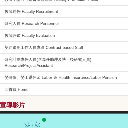
教師聘任 Faculty Recruitment
研究人員 Research Personnel
教師評鑑 Faculty Evaluation
契約進用工作人員專區 Contract-based Staff
研究計劃專任人員(含專任助理及博士後研究人員)
Research/Project Assistant
勞健保、勞工退休金 Labor ＆ Health Insurance/Labor Pension
回首頁 Home
宣導影片