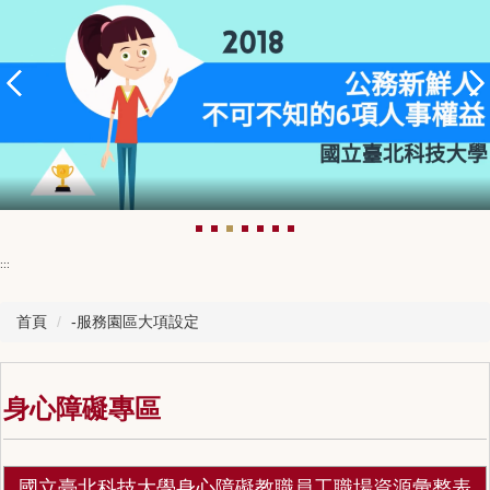
:::
首頁
-服務園區大項設定
身心障礙專區
國立臺北科技大學身心障礙教職員工職場資源彙整表