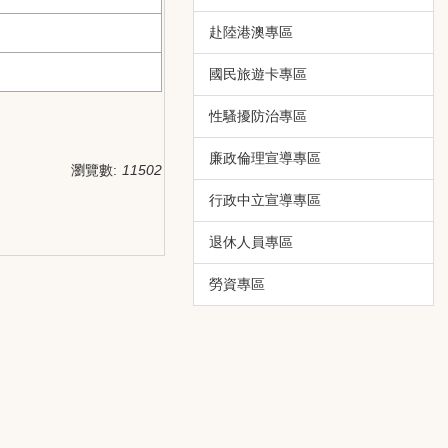
赴陸港澳專區
國民旅遊卡專區
性騷擾防治專區
廉政倫理宣導專區
瀏覽數:
11502
行政中立宣導專區
退休人員專區
勞資專區