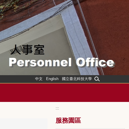
中文
English
國立臺北科技大學
:::
服務園區