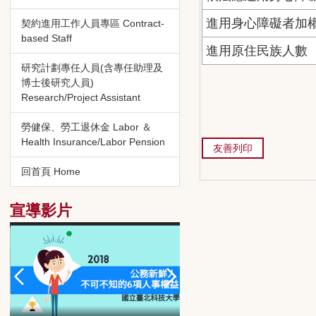
進用身心障礙者加
契約進用工作人員專區 Contract-
based Staff
進用原住民族人數
研究計劃專任人員(含專任助理及
博士後研究人員)
Research/Project Assistant
勞健保、勞工退休金 Labor ＆
Health Insurance/Labor Pension
友善列印
回首頁 Home
宣導影片