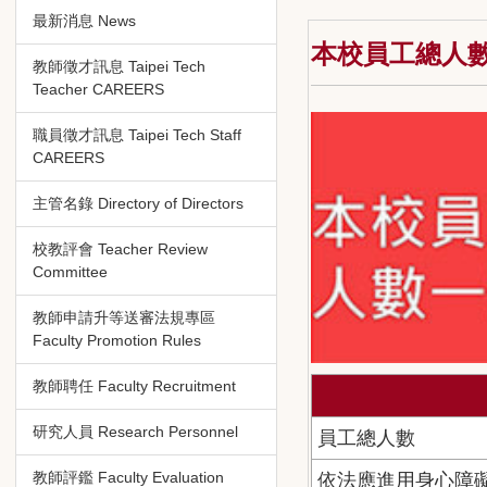
最新消息 News
本校員工總人
教師徵才訊息 Taipei Tech
Teacher CAREERS
職員徵才訊息 Taipei Tech Staff
CAREERS
主管名錄 Directory of Directors
校教評會 Teacher Review
Committee
教師申請升等送審法規專區
Faculty Promotion Rules
教師聘任 Faculty Recruitment
研究人員 Research Personnel
員工總人數
教師評鑑 Faculty Evaluation
依法應進用身心障