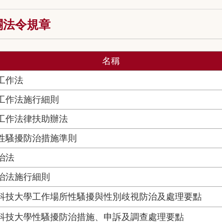
關法令規章
名稱
工作法
工作法施行細則
工作法律扶助辦法
性騷擾防治措施準則
治法
治法施行細則
科技大學工作場所性騷擾與性別歧視防治及處理要點
科技大學性騷擾防治措施、申訴及調查處理要點