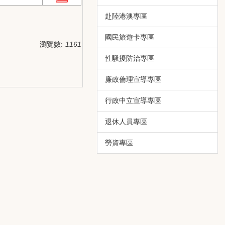
赴陸港澳專區
國民旅遊卡專區
瀏覽數:
1161
性騷擾防治專區
廉政倫理宣導專區
行政中立宣導專區
退休人員專區
勞資專區