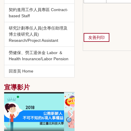
契約進用工作人員專區 Contract-
based Staff
研究計劃專任人員(含專任助理及
博士後研究人員)
友善列印
Research/Project Assistant
勞健保、勞工退休金 Labor ＆
Health Insurance/Labor Pension
回首頁 Home
宣導影片