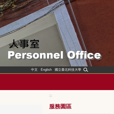
中文
English
國立臺北科技大學
:::
服務園區