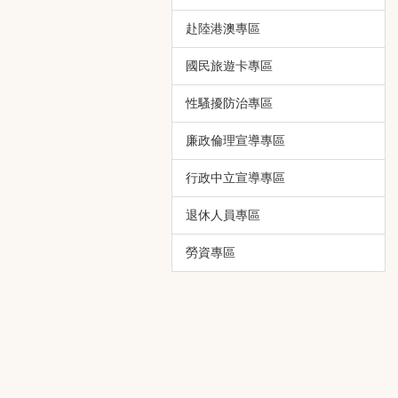
赴陸港澳專區
國民旅遊卡專區
性騷擾防治專區
廉政倫理宣導專區
行政中立宣導專區
退休人員專區
勞資專區