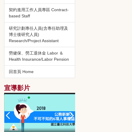
契約進用工作人員專區 Contract-
based Staff
研究計劃專任人員(含專任助理及
博士後研究人員)
Research/Project Assistant
勞健保、勞工退休金 Labor ＆
Health Insurance/Labor Pension
回首頁 Home
宣導影片