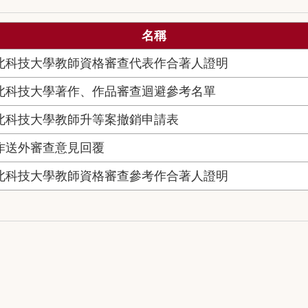
名稱
臺北科技大學教師資格審查代表作合著人證明
臺北科技大學著作、作品審查迴避參考名單
臺北科技大學教師升等案撤銷申請表
著作送外審查意見回覆
臺北科技大學教師資格審查參考作合著人證明