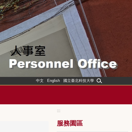
中文
English
國立臺北科技大學
:::
服務園區